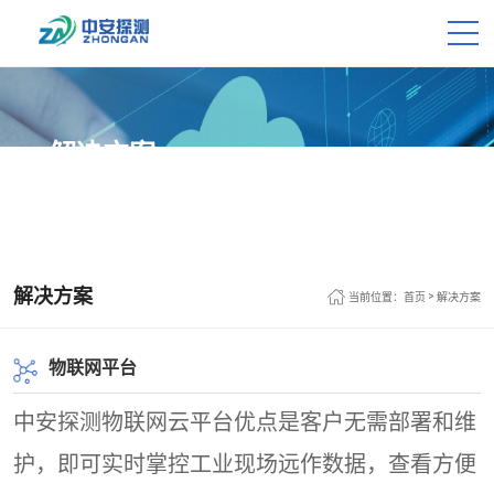
解决方案
SOLUTION
解决方案
>
当前位置：
首页
解决方案
物联网平台
中安探测物联网云平台优点是客户无需部署和维
护，即可实时掌控工业现场远作数据，查看方便