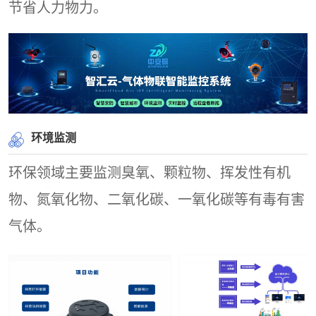
节省人力物力。
环境监测
环保领域主要监测臭氧、颗粒物、挥发性有机
物、氮氧化物、二氧化碳、一氧化碳等有毒有害
气体。