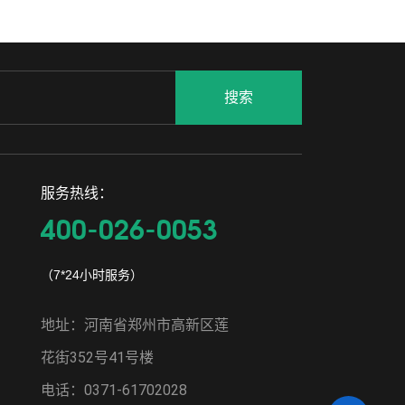
服务热线：
400-026-0053
（7*24小时服务）
地址：河南省郑州市高新区莲
花街352号41号楼
电话：0371-61702028