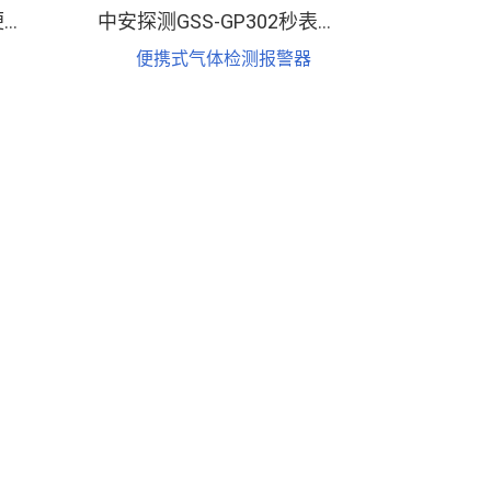
中安探测BTYQ-S318-S便携泵吸式六合一气体检测仪_LINUX系统3.5寸触摸屏
中安探测GSS-GP302秒表便携式气体检测仪_自然扩散式_声光振显四重报警_IP65防护
便携式气体检测报警器