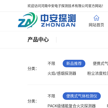
欢迎访问河南中安电子探测技术有限公司官方网站！
网站首页
产品中心
不限
新品推荐
便携式
分类：
火焰/感烟探测器
粉尘浓度检
不限
便携式气体检测仪
分类：
PACK级储能复合火灾探测器