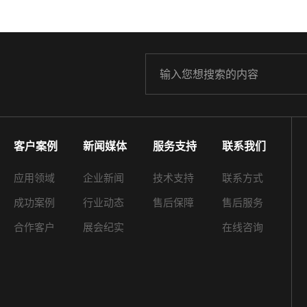
客户案例
新闻媒体
服务支持
联系我们
应用领域
企业新闻
技术支持
联系方式
成功案例
行业动态
售后保障
售后服务
合作客户
展会纪实
在线咨询