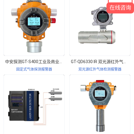
在线咨询
中安探测GT-S400工业及商业用途点型可燃气体探测器_固定式DC24V供电_自然扩散式_IP66防护_双腔体设计
GT-QD6330 IR 双光源红外气体探测报警器
固定式气体探测报警器
双光源红外气体检测报警器