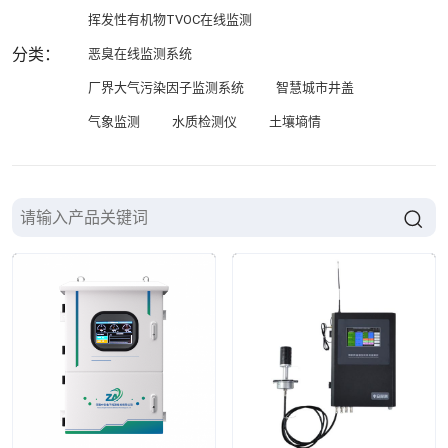
挥发性有机物TVOC在线监测
分类：
恶臭在线监测系统
厂界大气污染因子监测系统
智慧城市井盖
气象监测
水质检测仪
土壤墒情