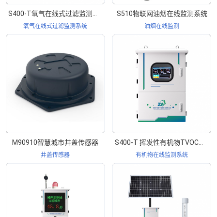
S400-T氧气在线式过滤监测系统
S510物联网油烟在线监测系统
氧气在线式过滤监测系统
油烟在线监测
M90910智慧城市井盖传感器
S400-T 挥发性有机物TVOC气体浓度在线监控系统
井盖传感器
有机物在线监测系统