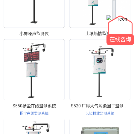
小屏噪声监测仪
土壤墒情监测仪
在线咨询
S550扬尘在线监测系统
S520 厂界大气污染因子监测系统
扬尘在线监测系统
污染排放监测系统