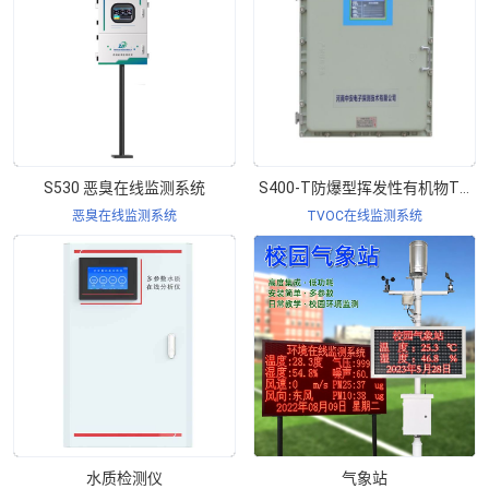
S530 恶臭在线监测系统
S400-T防爆型挥发性有机物TVOC在线监测系统
恶臭在线监测系统
TVOC在线监测系统
水质检测仪
气象站