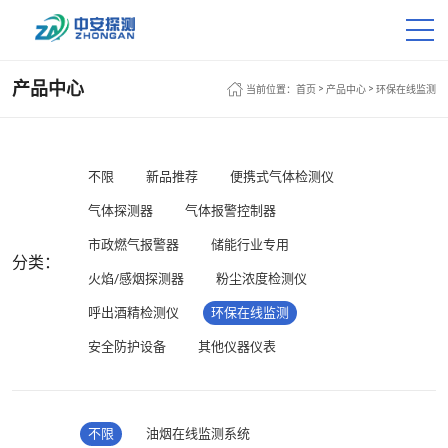
产品中心
>
>
当前位置：
首页
产品中心
环保在线监测
不限
新品推荐
便携式气体检测仪
气体探测器
气体报警控制器
市政燃气报警器
储能行业专用
分类：
火焰/感烟探测器
粉尘浓度检测仪
呼出酒精检测仪
环保在线监测
安全防护设备
其他仪器仪表
不限
油烟在线监测系统