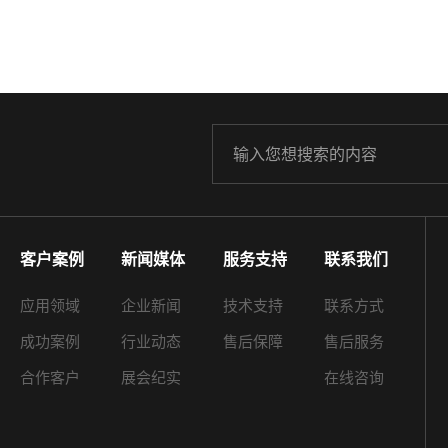
客户案例
新闻媒体
服务支持
联系我们
应用领域
企业新闻
技术支持
联系方式
成功案例
行业动态
售后保障
售后服务
合作客户
展会纪实
在线咨询