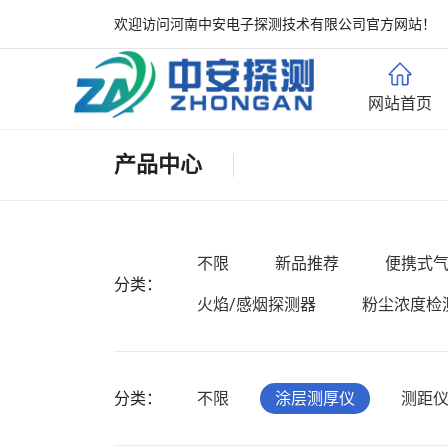
欢迎访问河南中安电子探测技术有限公司官方网站！
网站首页
产品中心
不限
新品推荐
便携式
分类：
火焰/感烟探测器
粉尘浓度检
分类：
不限
涂层测厚仪
测距