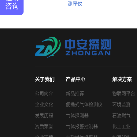
测厚仪
咨询
关于我们
产品中心
解决方案
公司简介
新品推荐
物联网平台
企业文化
便携式气体检测仪
环境监测
发展历程
气体探测器
石油燃气
资质荣誉
气体报警控制器
化工工业