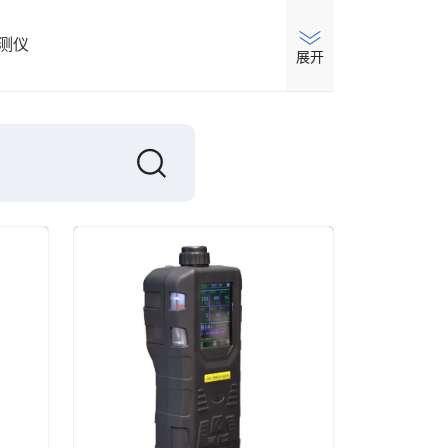
测仪
展开