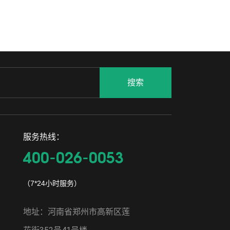
服务热线：
400-026-0053
（7*24小时服务）
地址：河南省郑州市高新区莲