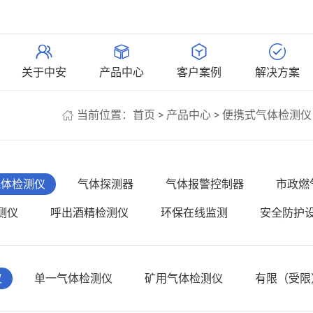
关于中安
产品中心
客户案例
解决方案
>
>
当前位置：
首页
产品中心
便携式气体检测仪
气体检测仪
气体探测器
气体报警控制器
市政燃
测仪
呼出酒精检测仪
环保在线监测
安全防护
仪
单一气体检测仪
矿用气体检测仪
有限（受限