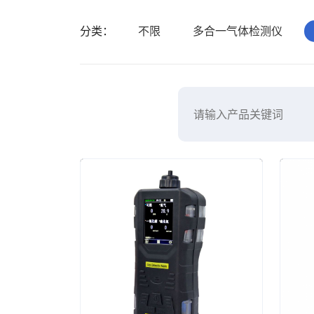
分类：
不限
多合一气体检测仪