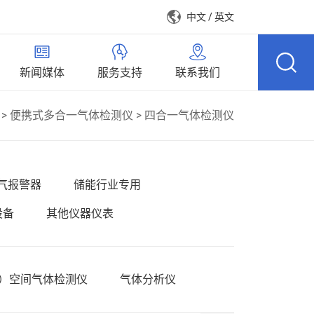
中文
/
英文
新闻媒体
服务支持
联系我们
>
>
便携式多合一气体检测仪
四合一气体检测仪
气报警器
储能行业专用
设备
其他仪器仪表
）空间气体检测仪
气体分析仪