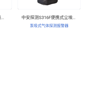
中安探测GSS-GP302秒表式气体检测仪_自然扩散式_IP65防护
中安探测S316F便携式尘埃粒子计数仪_内置泵吸式采样_IP65防护_Ex ia防爆
泵吸式气体探测报警器