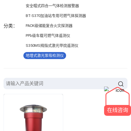
安全帽式四合一气体检测报警器
BT-S370加油站专用可燃气体探测器
分类：
PACK级储能复合火灾探测器
PPb级车载可燃气体遥测仪
S350MS拇指式激光甲烷遥测仪
地埋式激光泵吸检测仪
在线咨询