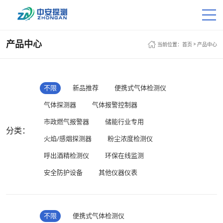
产品中心
>
当前位置：
首页
产品中心
不限
新品推荐
便携式气体检测仪
气体探测器
气体报警控制器
市政燃气报警器
储能行业专用
分类：
火焰/感烟探测器
粉尘浓度检测仪
呼出酒精检测仪
环保在线监测
安全防护设备
其他仪器仪表
不限
便携式气体检测仪