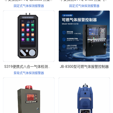
固定式气体探测报警器
固定式气体探测报警器
S319便携式八合一气体检测仪_泵吸式可燃有毒氧气检测_IP68防护|中安探测
JB-8300型可燃气体报警控制器
泵吸式气体探测报警器