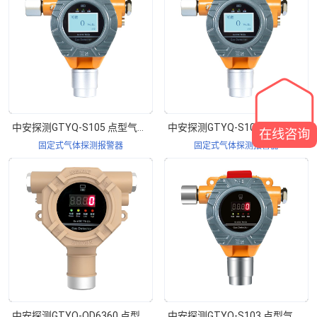
中安探测GTYQ-S105 点型气体探测器 | 二总线数字信号输出 隔爆型IP66
中安探测GTYQ-S101 点型气体探测器 | 三线制4-20mA输出 隔爆型IP66
在线咨询
固定式气体探测报警器
固定式气体探测报警器
中安探测GTYQ-QD6360 点型气体探测器 | 两总线数码显示 隔爆型IP66
中安探测GTYQ-S103 点型气体探测器 | 四总线RS485输出 隔爆型IP66